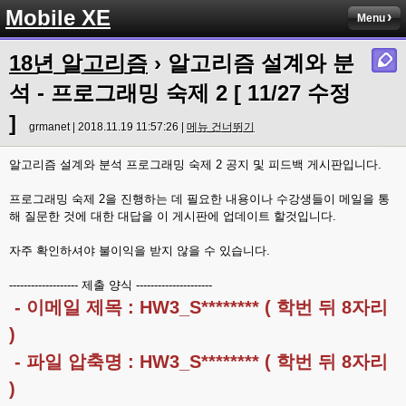
Mobile XE
Menu
18년 알고리즘
› 알고리즘 설계와 분
석 - 프로그래밍 숙제 2 [ 11/27 수정
]
grmanet | 2018.11.19 11:57:26 |
메뉴 건너뛰기
알고리즘 설계와 분석 프로그래밍 숙제 2 공지 및 피드백 게시판입니다.
프로그래밍 숙제 2을 진행하는 데 필요한 내용이나 수강생들이 메일을 통
해 질문한 것에 대한 대답을 이 게시판에 업데이트 할것입니다.
자주 확인하셔야 불이익을 받지 않을 수 있습니다.
------------------- 제출 양식 ---------------------
- 이메일 제목 : HW3_S******** ( 학번 뒤 8자리
)
- 파일 압축명 : HW3_S******** ( 학번 뒤 8자리
)