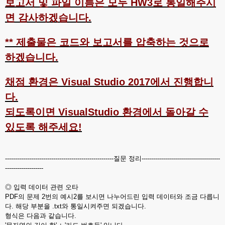
보고서 및 파일 이름은 모두 HW3로 통일해주시
면 감사하겠습니다.
** 제출물은 코드와 보고서를 압축하는 것으로
하겠습니다.
채점 환경은 Visual Studio 2017에서 진행합니
다.
되도록이면 VisualStudio 환경에서 돌아갈 수
있도록 해주세요!
------------------------------------------------------질문 정리---------------------------------------
-------------------
◎ 입력 데이터 관련 오타
PDF의 문제 2번의 예시2를 보시면 나누어드린 입력 데이터와 조금 다릅니
다. 해당 부분을 .txt와 통일시켜주면 되겠습니다.
형식은 다음과 같습니다.