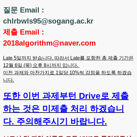
질문 Email :
chlrbwls95@sogang.ac.kr
제출 Email :
2018algorithm@naver.com
Late 5일까지 받습니다. 따라서 Late를 포함한 총 제출 기간은
12월 6일 (목) 오후 8시까지 입니다.
이전 과제와 마찬가지로 1일당 10%씩 감점을 하도록 하겠습
니다.
또한 이번 과제부턴 Drive로 제출
하는 것은 미제출 처리 하겠습니
다. 주의해주시기 바랍니다.