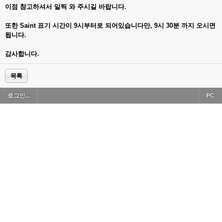
이점 참고하셔서 일찍 와 주시길 바랍니다.
또한 Saint 표기 시간이 9시부터로 되어있습니다만, 9시 30분 까지 오시면
됩니다.
감사합니다.
목록
로그인...
PC