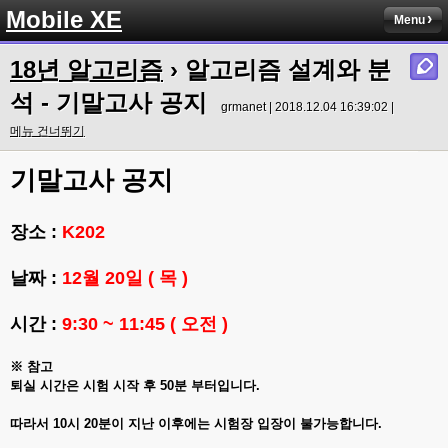
Mobile XE
Menu
18년 알고리즘
› 알고리즘 설계와 분
석 - 기말고사 공지
grmanet | 2018.12.04 16:39:02 |
메뉴 건너뛰기
기말고사 공지
장소 :
K202
날짜 :
12월 20일 ( 목 )
시간 :
9:30 ~ 11:45 ( 오전 )
※ 참고
퇴실 시간은 시험 시작 후 50분 부터입니다.
따라서 10시 20분이 지난 이후에는 시험장 입장이 불가능합니다.