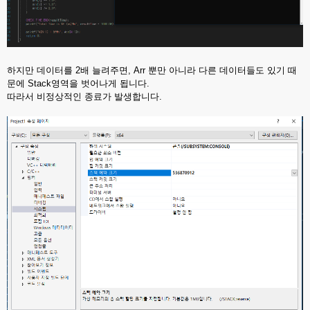
하지만 데이터를 2배 늘려주면, Arr 뿐만 아니라 다른 데이터들도 있기 때
문에 Stack영역을 벗어나게 됩니다.
따라서 비정상적인 종료가 발생합니다.