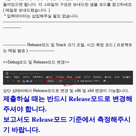
들어있으면 됩니다. 각 .c파일의 구성은 보내드린 샘플 코드를 참고하세요.
( 메일로 보내드렸습니다. )
* 입력데이터는 삽입해주실 필요 없습니다.
-----------------------------------------------------------------------------------------------------------
---------------
------------------- Release모드 및 Stack 크기 조절, 시간 측정 코드 ( 프로젝트
는 메일 발송 ) ---------------------
<<Debug모드 및 Release모드 변경>>
상단 상태바에서 Release모드로 변경 및 x86 및 x64 변경이 가능합니다.
제출하실 때는 반드시 Release모드로 변경해
주셔야 합니다.
보고서도 Release모드 기준에서 측정해주시
기 바랍니다.