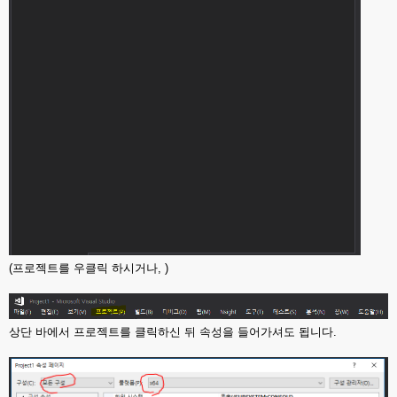
(프로젝트를 우클릭 하시거나, )
상단 바에서 프로젝트를 클릭하신 뒤 속성을 들어가셔도 됩니다.