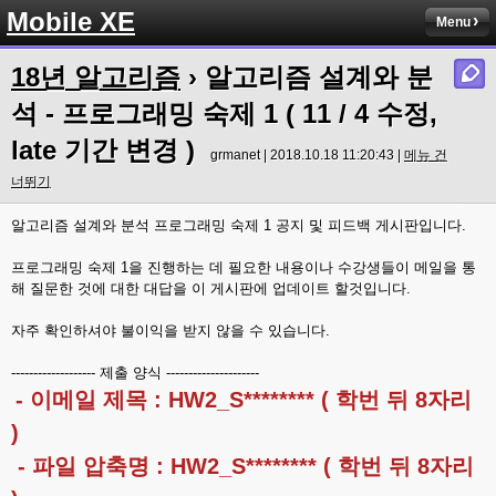
Mobile XE
Menu
18년 알고리즘
› 알고리즘 설계와 분
석 - 프로그래밍 숙제 1 ( 11 / 4 수정,
late 기간 변경 )
grmanet | 2018.10.18 11:20:43 |
메뉴 건
너뛰기
알고리즘 설계와 분석 프로그래밍 숙제 1 공지 및 피드백 게시판입니다.
프로그래밍 숙제 1을 진행하는 데 필요한 내용이나 수강생들이 메일을 통
해 질문한 것에 대한 대답을 이 게시판에 업데이트 할것입니다.
자주 확인하셔야 불이익을 받지 않을 수 있습니다.
------------------- 제출 양식 ---------------------
- 이메일 제목 : HW2_S******** ( 학번 뒤 8자리
)
- 파일 압축명 : HW2_S******** ( 학번 뒤 8자리