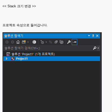
<< Stack 크기 변경 >>
프로젝트 속성으로 들어갑니다.