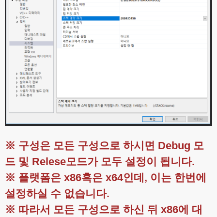
※ 구성은 모든 구성으로 하시면 Debug 모
드 및 Relese모드가 모두 설정이 됩니다.
※ 플랫폼은 x86혹은 x64인데, 이는 한번에
설정하실 수 없습니다.
※ 따라서 모든 구성으로 하신 뒤 x86에 대