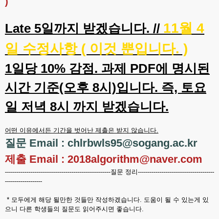
)
11월 4
Late 5일까지 받겠습니다. //
일 수정사항 ( 이것 뿐입니다. )
1일당 10% 감점. 과제 PDF에 명시된
시간 기준(오후 8시)입니다. 즉, 토요
일 저녁 8시 까지 받겠습니다.
어떤 이유에서든 기간을 벗어난 제출은 받지 않습니다.
질문 Email : chlrbwls95@sogang.ac.kr
제출 Email : 2018algorithm@naver.com
------------------------------------------------------질문 정리---------------------------------------
-------------------
* 모두에게 해당 될만한 것들만 작성하겠습니다. 도움이 될 수 있는게 있
으니 다른 학생들의 질문도 읽어주시면 좋습니다.