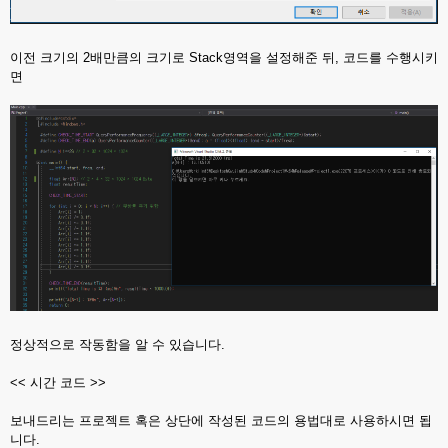
이전 크기의 2배만큼의 크기로 Stack영역을 설정해준 뒤, 코드를 수행시키
면
정상적으로 작동함을 알 수 있습니다.
<< 시간 코드 >>
보내드리는 프로젝트 혹은 상단에 작성된 코드의 용법대로 사용하시면 됩
니다.