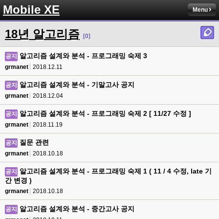
Mobile XE
Menu
18년 알고리즘
[0]
알고리즘 설계와 분석 - 프로그래밍 숙제 3
공지
grmanet
2018.12.11
알고리즘 설계와 분석 - 기말고사 공지
공지
grmanet
2018.12.04
알고리즘 설계와 분석 - 프로그래밍 숙제 2 [ 11/27 수정 ]
공지
grmanet
2018.11.19
질문 관련
공지
grmanet
2018.10.18
알고리즘 설계와 분석 - 프로그래밍 숙제 1 ( 11 / 4 수정, late 기
공지
간 변경 )
grmanet
2018.10.18
알고리즘 설계와 분석 - 중간고사 공지
공지