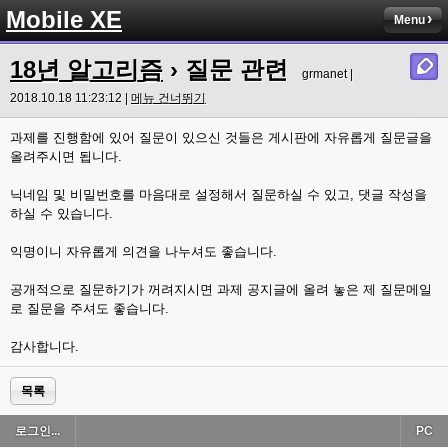
Mobile XE
Menu
18년 알고리즘
› 질문 관련
grmanet |
2018.10.18 11:23:12 |
메뉴 건너뛰기
과제를 진행함에 있어 질문이 있으신 것들은 게시판에 자유롭게 질문글을
올려주시면 됩니다.
닉네임 및 비밀번호를 마음대로 설정해서 질문하실 수 있고, 댓글 작성을
하실 수 있습니다.
익명이니 자유롭게 의견을 나누셔도 좋습니다.
공개적으로 질문하기가 꺼려지시면 과제 공지글에 올려 놓은 제 질문메일
로 질문을 주셔도 좋습니다.
감사합니다.
목록
로그인...
PC