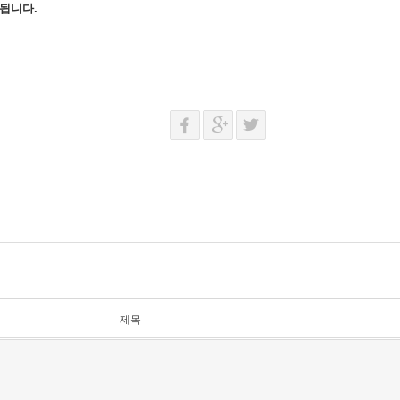
 됩니다.
제목