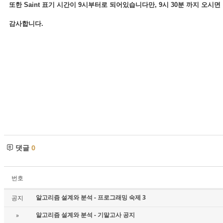
또한 Saint 표기 시간이 9시부터로 되어있습니다만, 9시 30분 까지 오시면
감사합니다.
댓글
0
번호
알고리즘 설계와 분석 - 프로그래밍 숙제 3
공지
알고리즘 설계와 분석 - 기말고사 공지
»