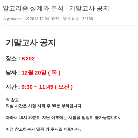
알고리즘 설계와 분석 - 기말고사 공지
grmanet
2018.12.04 16:39
조회 수 : 32130
기말고사 공지
장소 :
K202
날짜 :
12월 20일 ( 목 )
시간 :
9:30 ~ 11:45 ( 오전 )
※ 참고
퇴실 시간은 시험 시작 후 50분 부터입니다.
따라서 10시 20분이 지난 이후에는 시험장 입장이 불가능합니다.
이점 참고하셔서 일찍 와 주시길 바랍니다.