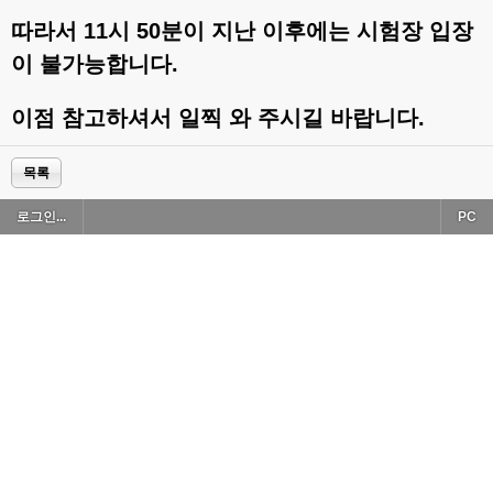
따라서 11시 50분이 지난 이후에는 시험장 입장
이 불가능합니다.
이점 참고하셔서 일찍 와 주시길 바랍니다.
목록
로그인...
PC