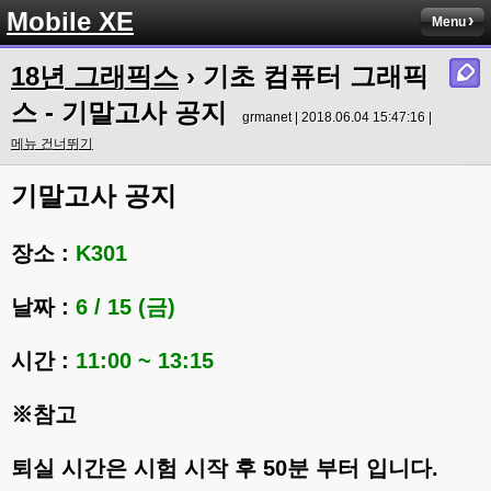
Mobile XE
Menu
18년 그래픽스
› 기초 컴퓨터 그래픽
스 - 기말고사 공지
grmanet | 2018.06.04 15:47:16 |
메뉴 건너뛰기
기말고사 공지
장소 :
K301
날짜 :
6
/ 15 (금)
시간 :
11:00 ~ 13:15
※참고
퇴실 시간은 시험 시작 후 50분 부터 입니다.