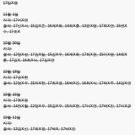
17임X영
11월 1일
지각: 17이X연
결석: 17신X서, 15김X준, 16계X희, 14최X훈, 13윤X영, 17최X연, 15변X
수, 17조X
10월 30일
지각:
결석: 12정X성, 17김X일, 15김X우, 16계X희, 17최X원, 15이X영, 14최X
훈, 17김X, 16최X식, 17김X연
10월 18일
지각: 17송X현
결석: 12정X우, 15차X현, 17최X원, 16박X진, 16최X식, 17하X주, 14강X연
10월 16일
지각: 17최X원
결석: 14천X철, 12정X우, 15김X우, 15차X현, 17이X연, 17박X진, 17이X균
10월 11일
지각:
결석: 13김X신, 17최X원, 17박X, 17박X진