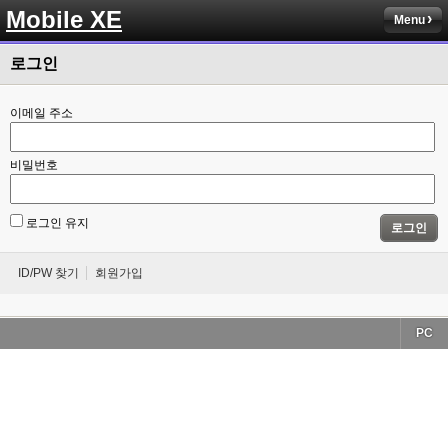
Mobile XE
Menu
로그인
이메일 주소
비밀번호
로그인 유지
로그인
ID/PW 찾기
회원가입
PC