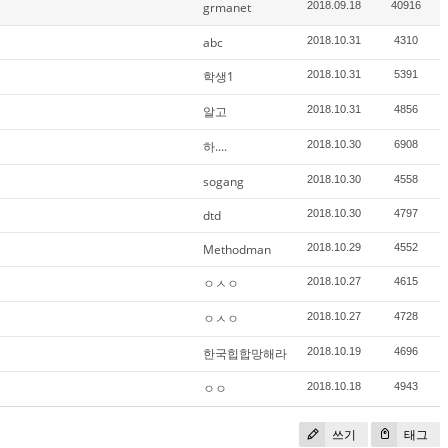
grmanet
2018.09.18
40916
abc
2018.10.31
4310
학생1
2018.10.31
5391
알고
2018.10.31
4856
하....
2018.10.30
6908
sogang
2018.10.30
4558
dtd
2018.10.30
4797
Methodman
2018.10.29
4552
ㅇㅅㅇ
2018.10.27
4615
ㅇㅅㅇ
2018.10.27
4728
한국힙합망해라
2018.10.19
4696
ㅇㅇ
2018.10.18
4943
쓰기
태그