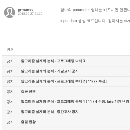
grmanet
함수의 parameter 형태는 바꾸시면 안됩
2018.10.27 21:10
input data 생성 코드입니다. 원하시는 
번호
알고리즘 설계와 분석 - 프로그래밍 숙제 3
공지
알고리즘 설계와 분석 - 기말고사 공지
공지
알고리즘 설계와 분석 - 프로그래밍 숙제 2 [ 11/27 수정 ]
공지
질문 관련
공지
알고리즘 설계와 분석 - 프로그래밍 숙제 1 ( 11 / 4 수정, late 기간 변경 
공지
알고리즘 설계와 분석 - 중간고사 공지
공지
출결 현황
공지