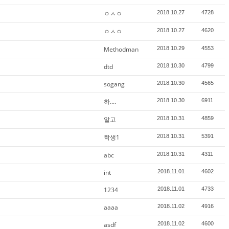
ㅇㅅㅇ
2018.10.27
4728
ㅇㅅㅇ
2018.10.27
4620
Methodman
2018.10.29
4553
dtd
2018.10.30
4799
sogang
2018.10.30
4565
하....
2018.10.30
6911
알고
2018.10.31
4859
학생1
2018.10.31
5391
abc
2018.10.31
4311
int
2018.11.01
4602
1234
2018.11.01
4733
aaaa
2018.11.02
4916
asdf
2018.11.02
4600