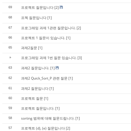
프로젝트 질문입니다
[2]
69
프젝 질문입니다
[1]
68
프로그래밍 과제 1관련 질문입니다.
[2]
67
프로젝트 1 질문이 있습니다.
[1]
66
과제2질문
[1]
65
프로그래밍 과제 1번 질문 있습니다.
[3]
»
과제2 질문입니다.
[1]
63
과제2 Quick_Sort_P 관련 질문
[1]
62
과제2 질문입니다
[1]
61
프로젝트 질문
[1]
60
프로젝트 질문입니다.
[1]
59
sorting 범위에 대해 질문드립니다.
[1]
58
프로젝트 (d), (e) 질문입니다
[2]
57