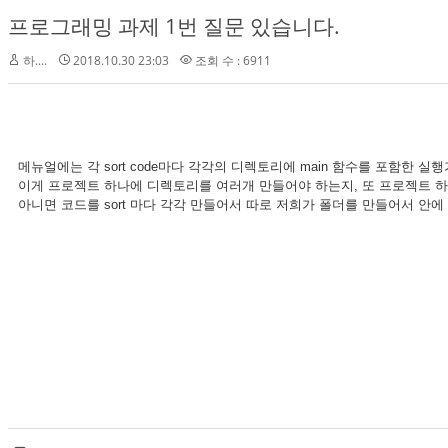
프로그래밍 과제 1번 질문 있습니다.
하....
2018.10.30 23:03
조회 수 : 6911
메뉴얼에는 각 sort code마다 각각의 디렉토리에 main 함수를 포함한 실
이게 프로젝트 하나에 디렉토리를 여러개 만들어야 하는지, 또 프로젝트 
아니면 코드를 sort 마다 각각 만들어서 따로 저희가 폴더를 만들어서 안에 