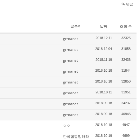
댓글
글쓴이
날짜
조회 수
grmanet
2018.12.11
32325
grmanet
2018.12.04
31858
grmanet
2018.11.19
32436
grmanet
2018.10.18
31844
grmanet
2018.10.18
32850
grmanet
2018.10.11
31951
grmanet
2018.09.18
34237
grmanet
2018.09.18
40945
ㅇㅇ
2018.10.18
4947
한국힙합망해라
2018.10.19
4699