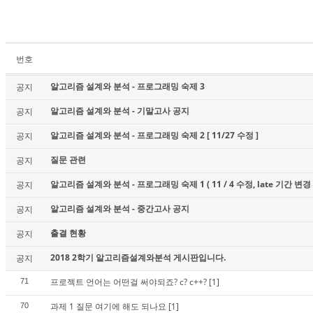
번호
알고리즘 설계와 분석 - 프로그래밍 숙제 3
공지
알고리즘 설계와 분석 - 기말고사 공지
공지
알고리즘 설계와 분석 - 프로그래밍 숙제 2 [ 11/27 수정 ]
공지
질문 관련
공지
알고리즘 설계와 분석 - 프로그래밍 숙제 1 ( 11 / 4 수정, late 기간 변경 
공지
알고리즘 설계와 분석 - 중간고사 공지
공지
출결 현황
공지
2018 2학기 알고리즘설계와분석 게시판입니다.
공지
프로젝트 언어는 어떤걸 써야되죠? c? c++?
[1]
71
과제 1 질문 여기에 해도 되나요
[1]
70