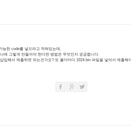
행가능한 code를 넣으라고 적혀있는데,
하나에 그렇게 만들어야 한다면 방법은 무엇인지 궁금합니다.
삽입해서 제출하면 되는건가요? 또 폴더마다 1024.bin 파일을 넣어서 제출해