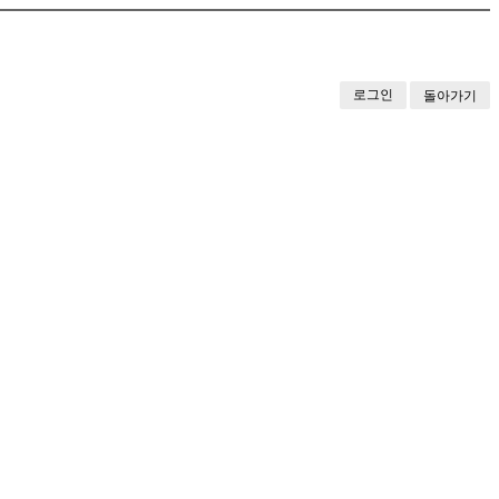
로그인
돌아가기