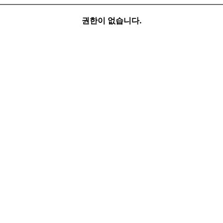
권한이 없습니다.