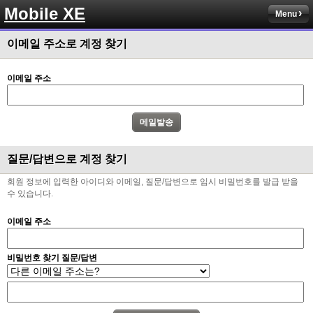
Mobile XE
Menu
이메일 주소로 계정 찾기
이메일 주소
질문/답변으로 계정 찾기
회원 정보에 입력한 아이디와 이메일, 질문/답변으로 임시 비밀번호를 발급 받을
수 있습니다.
이메일 주소
비밀번호 찾기 질문/답변