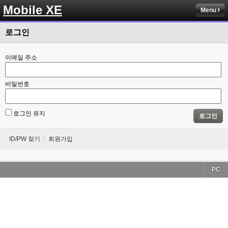
Mobile XE
Menu
로그인
이메일 주소
비밀번호
로그인 유지
로그인
ID/PW 찾기
회원가입
PC