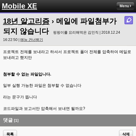
Mobile XE
Menu
18년 알고리즘
› 메일에 파일첨부가
되지 않습니다
핑핑이를 요리해먹은 김인직 | 2018.12.24
16:22:50 |
메뉴 건너뛰기
프로젝트 전체를 보내라고 하셔서 프로젝트 폴더 전체를 압축하여 메일로
보내려고 했지만
첨부할 수 없는 파일입니다.
일부 실행 가능한 파일은 첨부할 수 없습니다
라는 문구가 뜹니다
코드파일과 보고서만 압축해서 보내면 될까요?
댓글
[1]
목록
삭제