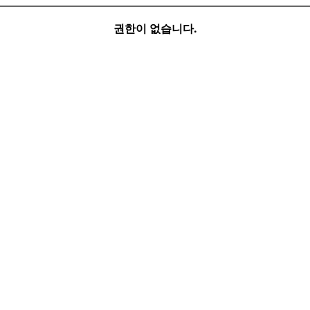
권한이 없습니다.