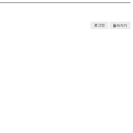
로그인
돌아가기