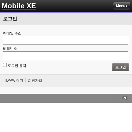
Mobile XE
Menu
로그인
이메일 주소
비밀번호
로그인 유지
로그인
ID/PW 찾기
회원가입
PC