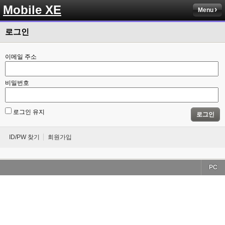
Mobile XE
Menu
로그인
이메일 주소
비밀번호
로그인 유지
로그인
ID/PW 찾기
회원가입
PC