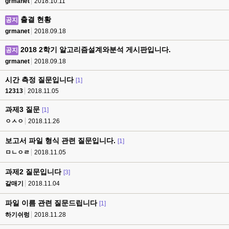
grmanet
2018.10.11
출결 현황
공지
grmanet
2018.09.18
2018 2학기 알고리즘설계와분석 게시판입니다.
공지
grmanet
2018.09.18
시간 측정 질문입니다
[1]
12313
2018.11.05
과제3 질문
[1]
ㅇㅅㅇ
2018.11.26
보고서 파일 형식 관련 질문입니다.
[1]
ㅁㄴㅇㄹ
2018.11.05
과제2 질문입니다
[3]
갈매기
2018.11.04
파일 이름 관련 질문드립니다
[1]
하기쉬렁
2018.11.28