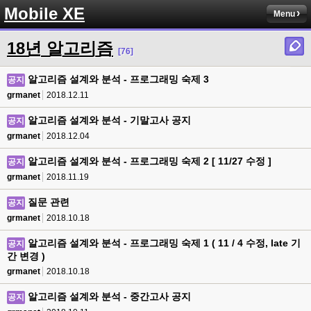
Mobile XE
Menu
18년 알고리즘
[76]
알고리즘 설계와 분석 - 프로그래밍 숙제 3
공지
grmanet
2018.12.11
알고리즘 설계와 분석 - 기말고사 공지
공지
grmanet
2018.12.04
알고리즘 설계와 분석 - 프로그래밍 숙제 2 [ 11/27 수정 ]
공지
grmanet
2018.11.19
질문 관련
공지
grmanet
2018.10.18
알고리즘 설계와 분석 - 프로그래밍 숙제 1 ( 11 / 4 수정, late 기
공지
간 변경 )
grmanet
2018.10.18
알고리즘 설계와 분석 - 중간고사 공지
공지