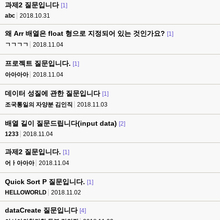
과제2 질문입니다
[1]
abc
2018.10.31
왜 Arr 배열은 float 형으로 지정되어 있는 것인가요?
[1]
ㄱㄱㄱㄱ
2018.11.04
프로젝트 질문입니다.
[1]
아아아아
2018.11.04
데이터 성질에 관한 질문입니다
[1]
조국통일의 자양분 김인직
2018.11.03
배열 길이 질문드립니다(input data)
[2]
1233
2018.11.04
과제2 질문입니다.
[1]
어ㅏ아아아
2018.11.04
Quick Sort P 질문입니다.
[1]
HELLOWORLD
2018.11.02
dataCreate 질문입니다
[4]