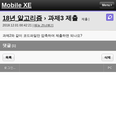
Mobile XE
Menu
18년 알고리즘
› 과제3 제출
제출 |
2018.12.01 00:42:21 |
메뉴 건너뛰기
과제2와 같이 코드파일만 압축하여 제출하면 되나요?
댓글
[1]
목록
삭제
로그인...
PC