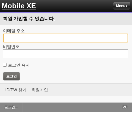
Mobile XE
Menu
회원 가입할 수 없습니다.
이메일 주소
비밀번호
로그인 유지
ID/PW 찾기
회원가입
로그인...
PC