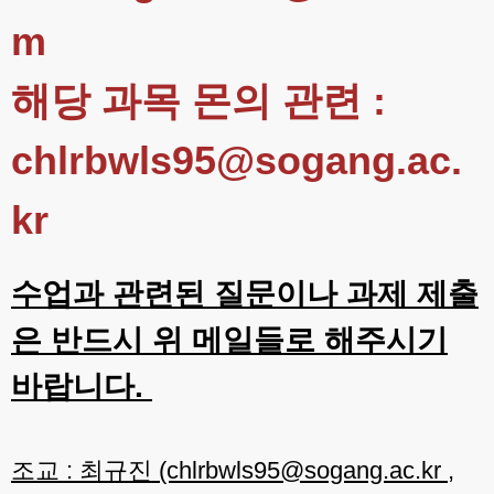
m
해당 과목 몬의 관련 :
chlrbwls95@sogang.ac.
kr
수업과 관련된 질문이나 과제 제출
은 반드시 위 메일들로 해주시기
바랍니다.
조교 : 최규진 (chlrbwls95@sogang.ac.kr ,