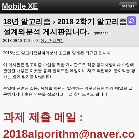
Mobile XE
Menu
18년 알고리즘
›
2018 2학기 알고리즘
설계와분석 게시판입니다.
grmanet |
2018.09.18 11:29:09 |
메뉴 건너뛰기
2018년도 알고리즘설계와분석 조교를 맡게된 최규진 입니다.
이 게시판은 알고리즘 수업을 위한 게시판으로 각종 공지사항이나 수업에
관련된 내용은 이곳을 통해 알려드릴 예정이니 자주 확인하여 불이익을 당
하는 일이 없기를 바랍니다.
수업에 관련된 질문, 숙제를 하면서 발생하는 의문점등은 아래 메일로 질
문하시거나 혹은 약속을 잡으시고 직접 찾아오셔도 됩니다.
과제 제출 메일 :
2018algorithm@naver.co