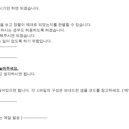
시기만 하면 되겠습니다.
. 이 return을 보고 정렬이 제대로 되었는지를 판별할 수 있습니다.
 진행하시는 경우도 허용하도록 하겠습니다.
업을 해주시면 되겠습니다.
되는 일이 없도록 하기 위함입니다.
---------------
---------------
 늘려주세요.
라고 생각하시면 됩니다.
어있으면 됩니다. 각 .c파일의 구성은 보내드린 샘플 코드를 참고하세요. ( 메
---------------
발송 ) ---------------------