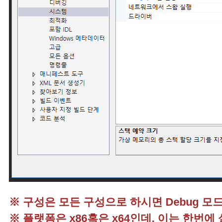
※ 구성은 모든 구성으로 하시면 Debug 모드
※ 플랫폼은 x86혹은 x64인데, 이는 한번에