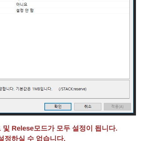
 및 Relese모드가 모두 설정이 됩니다.
 설정하실 수 없습니다.