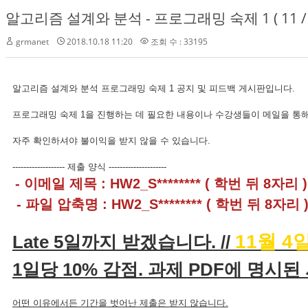
알고리즘 설계와 분석 - 프로그래밍 숙제 1 ( 11 / 4
grmanet
2018.10.18 11:20
조회 수 : 33195
알고리즘 설계와 분석 프로그래밍 숙제 1 공지 및 피드백 게시판입니다.
프로그래밍 숙제 1을 진행하는 데 필요한 내용이나 수강생들이 메일을 통해
자주 확인하셔야 불이익을 받지 않을 수 있습니다.
------------------- 제출 양식 ---------------------
- 이메일 제목 : HW2_S******** ( 학번 뒤 8자리 )
- 파일 압축명 : HW2_S******** ( 학번 뒤 8자리 
11월 4
Late 5일까지 받겠습니다. //
1일당 10% 감점. 과제 PDF에 명시된
어떤 이유에서든 기간을 벗어난 제출은 받지 않습니다.