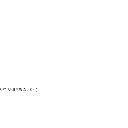
일로 보내드렸습니다. )