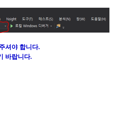
해주셔야 합니다.
기 바랍니다.