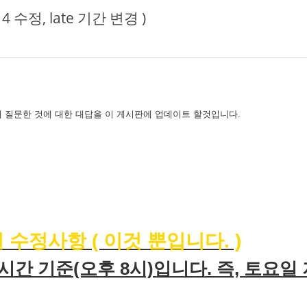
 수정, late 기간 변경 )
 질문한 것에 대한 대답을 이 게시판에 업데이트 할것입니다.
)
일 수정사항 ( 이것 뿐입니다. )
 시간 기준(오후 8시)입니다. 즉, 토요일