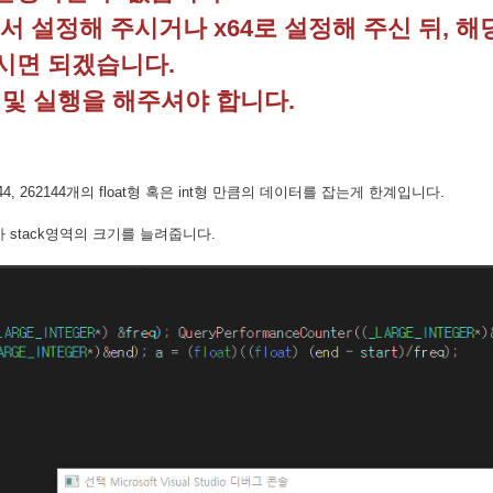
해서 설정해 주시거나 x64로 설정해 주신 뒤, 
주시면 되겠습니다.
및 실행을 해주셔야 합니다.
4 * 262144, 262144개의 float형 혹은 int형 만큼의 데이터를 잡는게 한계입니다.
를 잡아 stack영역의 크기를 늘려줍니다.