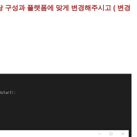
해당 구성과 플랫폼에 맞게 변경해주시고 ( 변경