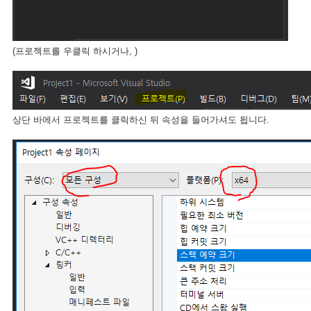
(프로젝트를 우클릭 하시거나, )
상단 바에서 프로젝트를 클릭하신 뒤 속성을 들어가셔도 됩니다.