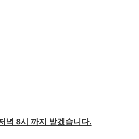
 저녁 8시 까지 받겠습니다.