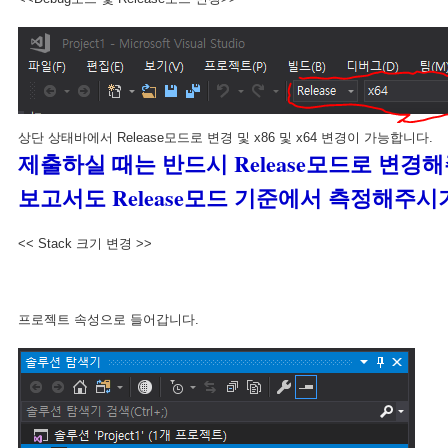
상단 상태바에서 Release모드로 변경 및 x86 및 x64 변경이 가능합니다.
제출하실 때는 반드시 Release모드로 변경
보고서도 Release모드 기준에서 측정해주시
<< Stack 크기 변경 >>
프로젝트 속성으로 들어갑니다.