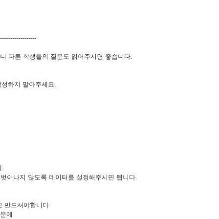
------------------
으니 다른 학생들의 질문도 읽어주시면 좋습니다.
 작성하지 말아주세요.
.
^31를 벗어나지 않도록 데이터를 설정해주시면 됩니다.
시고 만드셔야합니다.
때문에