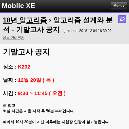
Mobile XE
Menu
18년 알고리즘
› 알고리즘 설계와 분
석 - 기말고사 공지
grmanet | 2018.12.04 16:39:02 |
메뉴 건너뛰기
기말고사 공지
장소 :
K202
날짜 :
12월 20일 ( 목 )
시간 :
9:30 ~ 11:45 ( 오전 )
※ 참고
퇴실 시간은 시험 시작 후 50분 부터입니다.
따라서 10시 20분이 지난 이후에는 시험장 입장이 불가능합니다.