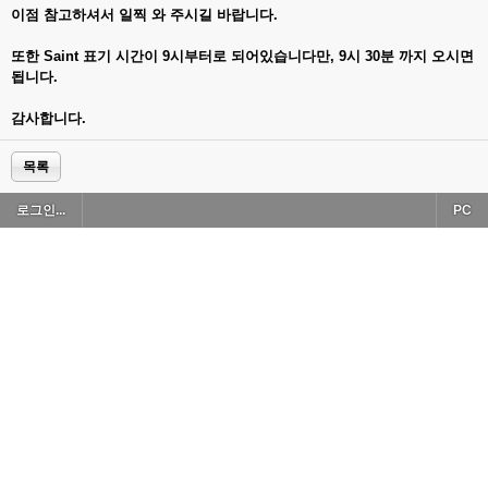
이점 참고하셔서 일찍 와 주시길 바랍니다.
또한 Saint 표기 시간이 9시부터로 되어있습니다만, 9시 30분 까지 오시면
됩니다.
감사합니다.
목록
로그인...
PC