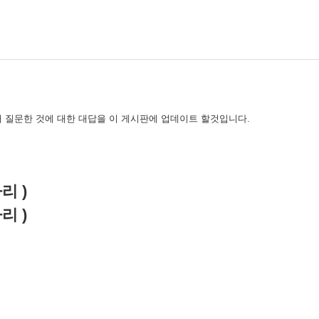
 질문한 것에 대한 대답을 이 게시판에 업데이트 할것입니다.
자리 )
자리 )