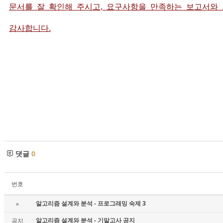
문서를 잘 확인해 주시고, 요구사항을 만족하는 보고서와
감사합니다.
댓글
0
번호
알고리즘 설계와 분석 - 프로그래밍 숙제 3
»
알고리즘 설계와 분석 - 기말고사 공지
공지