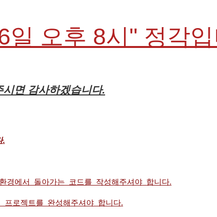
26일 오후 8시" 정각
해주시면 감사하겠습니다.
.
 환경에서 돌아가는 코드를 작성해주셔야 합니다.
 프로젝트를 완성해주셔야 합니다.