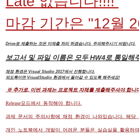
Late 없습니다!!!!
마감 기간은 "12월 
Drive로 제출하는 것은 미제출 처리 하겠습니다. 주의해주시기 바랍니다.
보고서 및 파일 이름은 모두 HW4로 통일
채점 환경은 Visual Studio 2017에서 진행합니다.
되도록이면 VisualStudio 환경에서 돌아갈 수 있도록 해주세요!
※ 추가로, 이번 과제는 프로젝트 자체를 제출해주셔야 합니다
Release모드에서 동작해야 합니다.
과제 문서의 주의사항에 채점 환경이 나와있습니다. 해당
개인 노트북에서 개발이 어려운 분들은 실습실을 활용하여