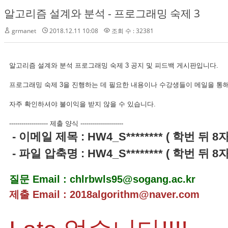
알고리즘 설계와 분석 - 프로그래밍 숙제 3
grmanet
2018.12.11 10:08
조회 수 : 32381
알고리즘 설계와 분석 프로그래밍 숙제 3 공지 및 피드백 게시판입니다.
프로그래밍 숙제 3을 진행하는 데 필요한 내용이나 수강생들이 메일을 통해
자주 확인하셔야 불이익을 받지 않을 수 있습니다.
------------------- 제출 양식 ---------------------
- 이메일 제목 : HW4_S******** ( 학번 뒤 8
- 파일 압축명 : HW4_S******** ( 학번 뒤 8
질문 Email : chlrbwls95@sogang.ac.kr
제출 Email : 2018algorithm@naver.com