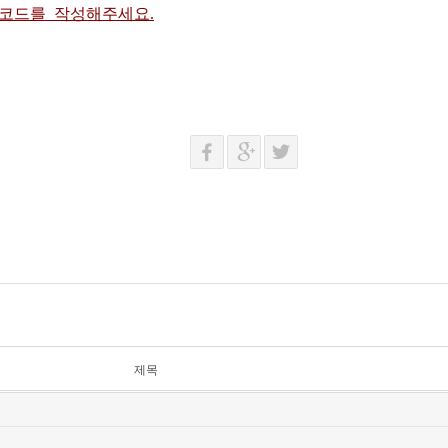
 코드를 작성해주세요.
제목