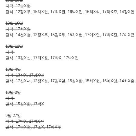
10월 18일
지각: 17송X현
결석: 12정X우, 15차X현, 17최X원, 16박X진, 16최X식, 17하X주, 14강X연
10월 16일
지각: 17최X원
결석: 14천X철, 12정X우, 15김X우, 15차X현, 17이X연, 17박X진, 17이X균
10월 11일
지각:
결석: 13김X신, 17최X원, 17박X, 17박X진
10월 4일
지각: 13장X, 17김X연
결석: 17신X서, 12정X성, 17김X일, 15심X한, 15차X현, 15이X영, 14최X훈,
10월 2일
지각:
결석: 15심X한, 17박X
9월 27일
지각: 17박X, 17박X진
결석: 17송X현, 17조X, 17하X주