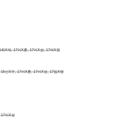
15최X재, 17이X훈, 17이X성, 17여X원
 15신X우, 17이X훈, 17이X성, 17임X영
, 17이X성