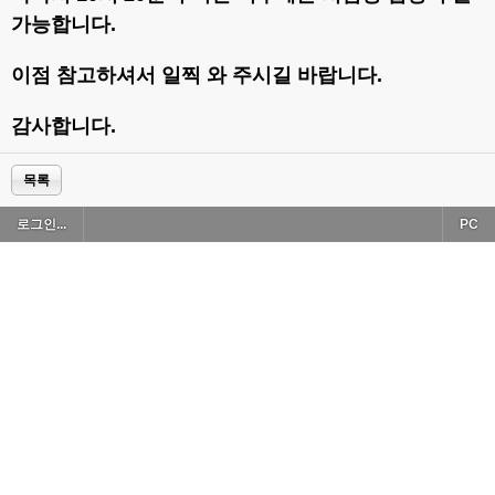
가능합니다.
이점 참고하셔서 일찍 와 주시길 바랍니다.
감사합니다.
목록
로그인...
PC