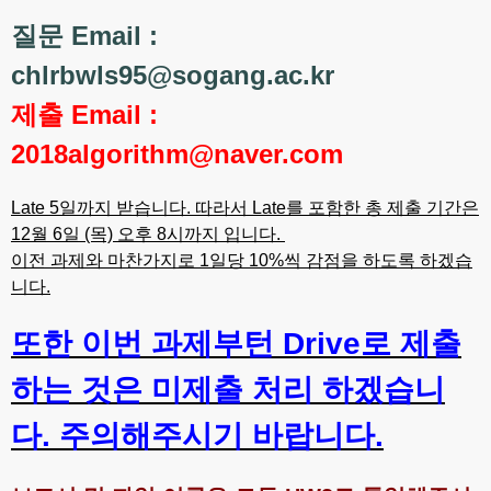
질문 Email :
chlrbwls95@sogang.ac.kr
제출 Email :
2018algorithm@naver.com
Late 5일까지 받습니다. 따라서 Late를 포함한 총 제출 기간은
12월 6일 (목) 오후 8시까지 입니다.
이전 과제와 마찬가지로 1일당 10%씩 감점을 하도록 하겠습
니다.
또한 이번 과제부턴 Drive로 제출
하는 것은 미제출 처리 하겠습니
다. 주의해주시기 바랍니다.