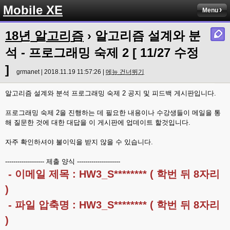
Mobile XE
Menu
18년 알고리즘
› 알고리즘 설계와 분
석 - 프로그래밍 숙제 2 [ 11/27 수정
]
grmanet | 2018.11.19 11:57:26 |
메뉴 건너뛰기
알고리즘 설계와 분석 프로그래밍 숙제 2 공지 및 피드백 게시판입니다.
프로그래밍 숙제 2을 진행하는 데 필요한 내용이나 수강생들이 메일을 통
해 질문한 것에 대한 대답을 이 게시판에 업데이트 할것입니다.
자주 확인하셔야 불이익을 받지 않을 수 있습니다.
------------------- 제출 양식 ---------------------
- 이메일 제목 : HW3_S******** ( 학번 뒤 8자리
)
- 파일 압축명 : HW3_S******** ( 학번 뒤 8자리
)