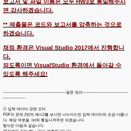
보고서 및 파일 이름은 모두 HW3로 통일해주시
면 감사하겠습니다.
** 제출물은 코드와 보고서를 압축하는 것으로
하겠습니다.
채점 환경은 Visual Studio 2017에서 진행합니
다.
되도록이면 VisualStudio 환경에서 돌아갈 수
있도록 해주세요!
------------------------------------------------------질문 정리---------------------------------------
-------------------
◎ 입력 데이터 관련 오타
PDF의 문제 2번의 예시2를 보시면 나누어드린 입력 데이터와 조금 다릅니
다. 해당 부분을 .txt와 통일시켜주면 되겠습니다.
형식은 다음과 같습니다.