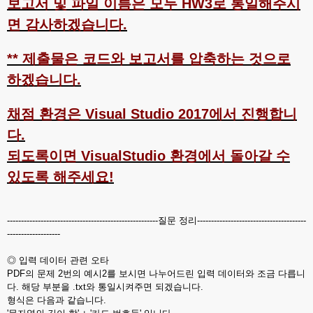
보고서 및 파일 이름은 모두 HW3로 통일해주시
면 감사하겠습니다.
** 제출물은 코드와 보고서를 압축하는 것으로
하겠습니다.
채점 환경은 Visual Studio 2017에서 진행합니
다.
되도록이면 VisualStudio 환경에서 돌아갈 수
있도록 해주세요!
------------------------------------------------------질문 정리---------------------------------------
-------------------
◎ 입력 데이터 관련 오타
PDF의 문제 2번의 예시2를 보시면 나누어드린 입력 데이터와 조금 다릅니
다. 해당 부분을 .txt와 통일시켜주면 되겠습니다.
형식은 다음과 같습니다.