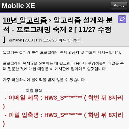
Mobile XE
Menu
18년 알고리즘
› 알고리즘 설계와 분
석 - 프로그래밍 숙제 2 [ 11/27 수정
]
grmanet | 2018.11.19 11:57:26 |
메뉴 건너뛰기
알고리즘 설계와 분석 프로그래밍 숙제 2 공지 및 피드백 게시판입니다.
프로그래밍 숙제 2을 진행하는 데 필요한 내용이나 수강생들이 메일을 통
해 질문한 것에 대한 대답을 이 게시판에 업데이트 할것입니다.
자주 확인하셔야 불이익을 받지 않을 수 있습니다.
------------------- 제출 양식 ---------------------
- 이메일 제목 : HW3_S******** ( 학번 뒤 8자리
)
- 파일 압축명 : HW3_S******** ( 학번 뒤 8자리
)