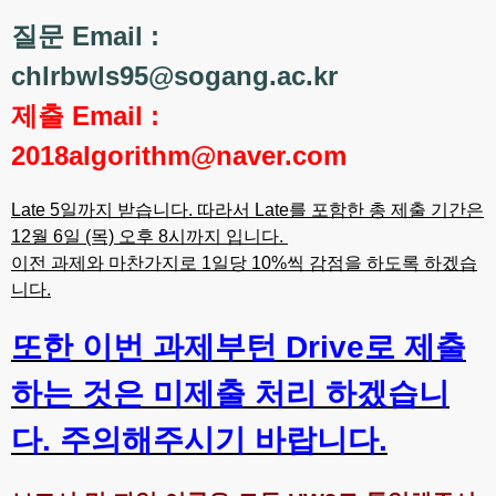
질문 Email :
chlrbwls95@sogang.ac.kr
제출 Email :
2018algorithm@naver.com
Late 5일까지 받습니다. 따라서 Late를 포함한 총 제출 기간은
12월 6일 (목) 오후 8시까지 입니다.
이전 과제와 마찬가지로 1일당 10%씩 감점을 하도록 하겠습
니다.
또한 이번 과제부턴 Drive로 제출
하는 것은 미제출 처리 하겠습니
다. 주의해주시기 바랍니다.