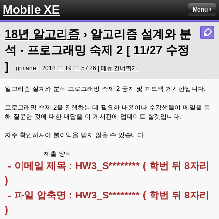
Mobile XE
Menu
18년 알고리즘
› 알고리즘 설계와 분
석 - 프로그래밍 숙제 2 [ 11/27 수정
]
grmanet | 2018.11.19 11:57:26 |
메뉴 건너뛰기
알고리즘 설계와 분석 프로그래밍 숙제 2 공지 및 피드백 게시판입니다.
프로그래밍 숙제 2을 진행하는 데 필요한 내용이나 수강생들이 메일을 통
해 질문한 것에 대한 대답을 이 게시판에 업데이트 할것입니다.
자주 확인하셔야 불이익을 받지 않을 수 있습니다.
------------------- 제출 양식 ---------------------
- 이메일 제목 : HW3_S******** ( 학번 뒤 8자리
)
- 파일 압축명 : HW3_S******** ( 학번 뒤 8자리
)