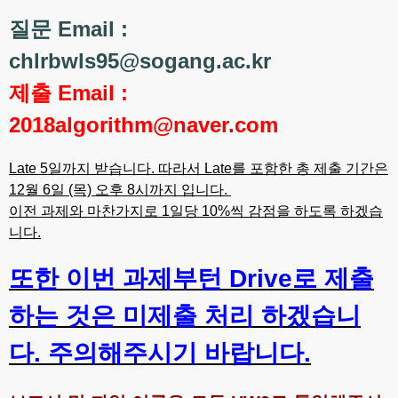
질문 Email :
chlrbwls95@sogang.ac.kr
제출 Email :
2018algorithm@naver.com
Late 5일까지 받습니다. 따라서 Late를 포함한 총 제출 기간은
12월 6일 (목) 오후 8시까지 입니다.
이전 과제와 마찬가지로 1일당 10%씩 감점을 하도록 하겠습
니다.
또한 이번 과제부턴 Drive로 제출
하는 것은 미제출 처리 하겠습니
다. 주의해주시기 바랍니다.