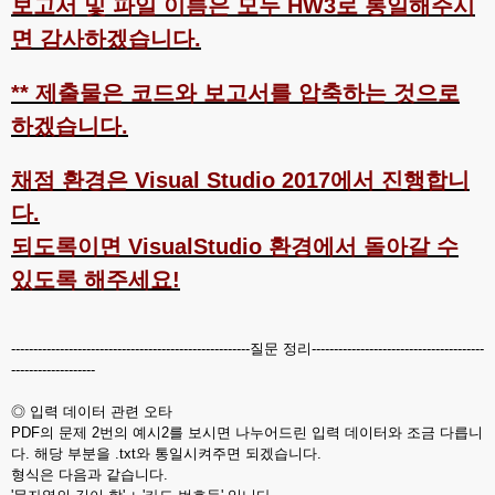
보고서 및 파일 이름은 모두 HW3로 통일해주시
면 감사하겠습니다.
** 제출물은 코드와 보고서를 압축하는 것으로
하겠습니다.
채점 환경은 Visual Studio 2017에서 진행합니
다.
되도록이면 VisualStudio 환경에서 돌아갈 수
있도록 해주세요!
------------------------------------------------------질문 정리---------------------------------------
-------------------
◎ 입력 데이터 관련 오타
PDF의 문제 2번의 예시2를 보시면 나누어드린 입력 데이터와 조금 다릅니
다. 해당 부분을 .txt와 통일시켜주면 되겠습니다.
형식은 다음과 같습니다.