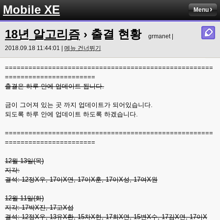
Mobile XE
Menu
18년 알고리즘
›
출결 현황
grmanet |
2018.09.18 11:44:01 |
메뉴 건너뛰기
=====================================================
=======================
출결은 하루 안에 업데이트 됩니다.
금이 그어져 있는 곳 까지 업데이트가 되어있습니다.
되도록 하루 안에 업데이트 하도록 하겠습니다.
=====================================================
=======================
12월 13일(목)
지각:
결석: 12정X우, 17이X연, 17이X훈, 17이X성, 17여X원
12월 11일(화)
지각: 17박X진, 17고X섭
결석: 12정X우, 13유X환, 15차X현, 17최X연, 15변X수, 17김X연, 17이X