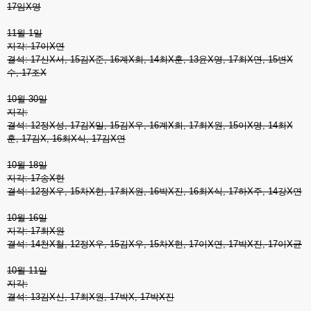
17임X영
11월 1일
지각: 17이X연
결석: 17신X서, 15김X준, 16계X희, 14최X훈, 13윤X영, 17최X연, 15변X
수, 17조X
10월 30일
지각:
결석: 12정X성, 17김X일, 15김X우, 16계X희, 17최X원, 15이X영, 14최X
훈, 17김X, 16최X식, 17김X연
10월 18일
지각: 17송X현
결석: 12정X우, 15차X현, 17최X원, 16박X진, 16최X식, 17하X주, 14강X연
10월 16일
지각: 17최X원
결석: 14천X철, 12정X우, 15김X우, 15차X현, 17이X연, 17박X진, 17이X균
10월 11일
지각:
결석: 13김X신, 17최X원, 17박X, 17박X진