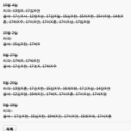
10월 4일
지각: 13장X, 17김X연
결석: 17신X서, 12정X성, 17김X일, 15심X한, 15차X현, 15이X영, 14최X
훈, 17하X주, 17이X연, 17이X훈, 17이X성, 17임X영
10월 2일
지각:
결석: 15심X한, 17박X
9월 27일
지각: 17박X, 17박X진
결석: 17송X현, 17조X, 17하X주
9월 20일
지각: 13정X훈, 17송X현, 15김X우, 16계X희, 17고X섭, 14강X연
결석: 12김X영, 16박X진, 17박X, 17이X훈, 17이X성, 17여X원
9월 18일
지각:
결석 : 17송X현, 15심X한, 16박X진, 17이X연, 15최X재, 17이X훈
목록