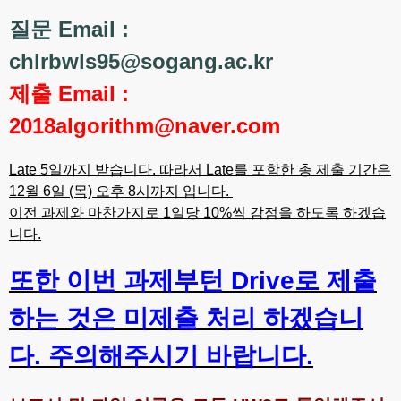
질문 Email :
chlrbwls95@sogang.ac.kr
제출 Email :
2018algorithm@naver.com
Late 5일까지 받습니다. 따라서 Late를 포함한 총 제출 기간은
12월 6일 (목) 오후 8시까지 입니다.
이전 과제와 마찬가지로 1일당 10%씩 감점을 하도록 하겠습
니다.
또한 이번 과제부턴 Drive로 제출
하는 것은 미제출 처리 하겠습니
다. 주의해주시기 바랍니다.