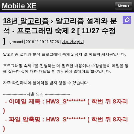
Mobile XE
Menu
18년 알고리즘
› 알고리즘 설계와 분
석 - 프로그래밍 숙제 2 [ 11/27 수정
]
grmanet | 2018.11.19 11:57:26 |
메뉴 건너뛰기
알고리즘 설계와 분석 프로그래밍 숙제 2 공지 및 피드백 게시판입니다.
프로그래밍 숙제 2을 진행하는 데 필요한 내용이나 수강생들이 메일을 통
해 질문한 것에 대한 대답을 이 게시판에 업데이트 할것입니다.
자주 확인하셔야 불이익을 받지 않을 수 있습니다.
------------------- 제출 양식 ---------------------
- 이메일 제목 : HW3_S******** ( 학번 뒤 8자리
)
- 파일 압축명 : HW3_S******** ( 학번 뒤 8자리
)