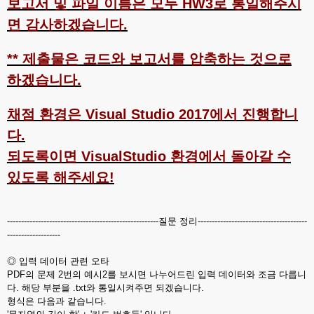
보고서 및 파일 이름은 모두 HW3로 통일해주시
면 감사하겠습니다.
** 제출물은 코드와 보고서를 압축하는 것으로
하겠습니다.
채점 환경은 Visual Studio 2017에서 진행합니
다.
되도록이면 VisualStudio 환경에서 돌아갈 수
있도록 해주세요!
------------------------------------------------------질문 정리---------------------------------------
-------------------
◎ 입력 데이터 관련 오타
PDF의 문제 2번의 예시2를 보시면 나누어드린 입력 데이터와 조금 다릅니
다. 해당 부분을 .txt와 통일시켜주면 되겠습니다.
형식은 다음과 같습니다.