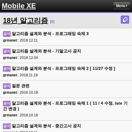
Mobile XE
Menu
18년 알고리즘
[0]
알고리즘 설계와 분석 - 프로그래밍 숙제 3
공지
grmanet
2018.12.11
알고리즘 설계와 분석 - 기말고사 공지
공지
grmanet
2018.12.04
알고리즘 설계와 분석 - 프로그래밍 숙제 2 [ 11/27 수정 ]
공지
grmanet
2018.11.19
질문 관련
공지
grmanet
2018.10.18
알고리즘 설계와 분석 - 프로그래밍 숙제 1 ( 11 / 4 수정, late 기
공지
간 변경 )
grmanet
2018.10.18
알고리즘 설계와 분석 - 중간고사 공지
공지