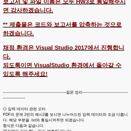
보고서 및 파일 이름은 모두 HW3로 통일해주시
면 감사하겠습니다.
** 제출물은 코드와 보고서를 압축하는 것으로
하겠습니다.
채점 환경은 Visual Studio 2017에서 진행합니
다.
되도록이면 VisualStudio 환경에서 돌아갈 수
있도록 해주세요!
------------------------------------------------------질문 정리---------------------------------------
-------------------
◎ 입력 데이터 관련 오타
PDF의 문제 2번의 예시2를 보시면 나누어드린 입력 데이터와 조금 다릅니
다. 해당 부분을 .txt와 통일시켜주면 되겠습니다.
형식은 다음과 같습니다.