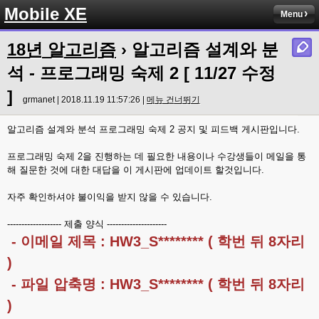
Mobile XE
Menu
18년 알고리즘
› 알고리즘 설계와 분
석 - 프로그래밍 숙제 2 [ 11/27 수정
]
grmanet | 2018.11.19 11:57:26 |
메뉴 건너뛰기
알고리즘 설계와 분석 프로그래밍 숙제 2 공지 및 피드백 게시판입니다.
프로그래밍 숙제 2을 진행하는 데 필요한 내용이나 수강생들이 메일을 통
해 질문한 것에 대한 대답을 이 게시판에 업데이트 할것입니다.
자주 확인하셔야 불이익을 받지 않을 수 있습니다.
------------------- 제출 양식 ---------------------
- 이메일 제목 : HW3_S******** ( 학번 뒤 8자리
)
- 파일 압축명 : HW3_S******** ( 학번 뒤 8자리
)