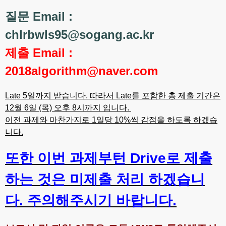
질문 Email :
chlrbwls95@sogang.ac.kr
제출 Email :
2018algorithm@naver.com
Late 5일까지 받습니다. 따라서 Late를 포함한 총 제출 기간은
12월 6일 (목) 오후 8시까지 입니다.
이전 과제와 마찬가지로 1일당 10%씩 감점을 하도록 하겠습
니다.
또한 이번 과제부턴 Drive로 제출
하는 것은 미제출 처리 하겠습니
다. 주의해주시기 바랍니다.