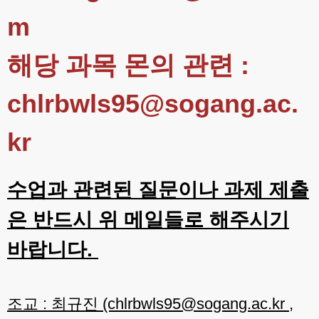
m
해당 과목 몬의 관련 :
chlrbwls95@sogang.ac.
kr
수업과 관련된 질문이나 과제 제출
은 반드시 위 메일들로 해주시기
바랍니다.
조교 : 최규진 (chlrbwls95@sogang.ac.kr ,