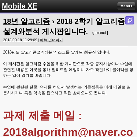
Mobile XE
Menu
18년 알고리즘
›
2018 2학기 알고리즘
설계와분석 게시판입니다.
grmanet |
2018.09.18 11:29:09 |
메뉴 건너뛰기
2018년도 알고리즘설계와분석 조교를 맡게된 최규진 입니다.
이 게시판은 알고리즘 수업을 위한 게시판으로 각종 공지사항이나 수업에
관련된 내용은 이곳을 통해 알려드릴 예정이니 자주 확인하여 불이익을 당
하는 일이 없기를 바랍니다.
수업에 관련된 질문, 숙제를 하면서 발생하는 의문점등은 아래 메일로 질
문하시거나 혹은 약속을 잡으시고 직접 찾아오셔도 됩니다.
과제 제출 메일 :
2018algorithm@naver.co