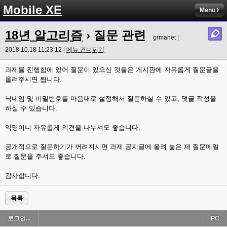
Mobile XE
Menu
18년 알고리즘
› 질문 관련
grmanet |
2018.10.18 11:23:12 |
메뉴 건너뛰기
과제를 진행함에 있어 질문이 있으신 것들은 게시판에 자유롭게 질문글을
올려주시면 됩니다.
닉네임 및 비밀번호를 마음대로 설정해서 질문하실 수 있고, 댓글 작성을
하실 수 있습니다.
익명이니 자유롭게 의견을 나누셔도 좋습니다.
공개적으로 질문하기가 꺼려지시면 과제 공지글에 올려 놓은 제 질문메일
로 질문을 주셔도 좋습니다.
감사합니다.
목록
로그인...
PC