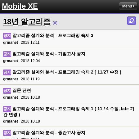
Mobile XE
Menu
18년 알고리즘
[0]
알고리즘 설계와 분석 - 프로그래밍 숙제 3
공지
grmanet
2018.12.11
알고리즘 설계와 분석 - 기말고사 공지
공지
grmanet
2018.12.04
알고리즘 설계와 분석 - 프로그래밍 숙제 2 [ 11/27 수정 ]
공지
grmanet
2018.11.19
질문 관련
공지
grmanet
2018.10.18
알고리즘 설계와 분석 - 프로그래밍 숙제 1 ( 11 / 4 수정, late 기
공지
간 변경 )
grmanet
2018.10.18
알고리즘 설계와 분석 - 중간고사 공지
공지