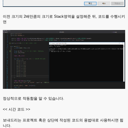
이전 크기의 2배만큼의 크기로 Stack영역을 설정해준 뒤, 코드를 수행시키
면
정상적으로 작동함을 알 수 있습니다.
<< 시간 코드 >>
보내드리는 프로젝트 혹은 상단에 작성된 코드의 용법대로 사용하시면 됩
니다.