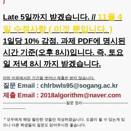
)
11월 4
Late 5일까지 받겠습니다. //
일 수정사항 ( 이것 뿐입니다. )
1일당 10% 감점. 과제 PDF에 명시된
시간 기준(오후 8시)입니다. 즉, 토요
일 저녁 8시 까지 받겠습니다.
어떤 이유에서든 기간을 벗어난 제출은 받지 않습니다.
질문 Email : chlrbwls95@sogang.ac.kr
제출 Email : 2018algorithm@naver.com
------------------------------------------------------질문 정리---------------------------------------
-------------------
* 모두에게 해당 될만한 것들만 작성하겠습니다. 도움이 될 수 있는게 있
으니 다른 학생들의 질문도 읽어주시면 좋습니다.