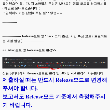
들어있으면 됩니다. 각 .c파일의 구성은 보내드린 샘플 코드를 참고하세요.
( 메일로 보내드렸습니다. )
* 입력데이터는 삽입해주실 필요 없습니다.
-----------------------------------------------------------------------------------------------------------
---------------
------------------- Release모드 및 Stack 크기 조절, 시간 측정 코드 ( 프로젝트
는 메일 발송 ) ---------------------
<<Debug모드 및 Release모드 변경>>
상단 상태바에서 Release모드로 변경 및 x86 및 x64 변경이 가능합니다.
제출하실 때는 반드시 Release모드로 변경해
주셔야 합니다.
보고서도 Release모드 기준에서 측정해주시
기 바랍니다.