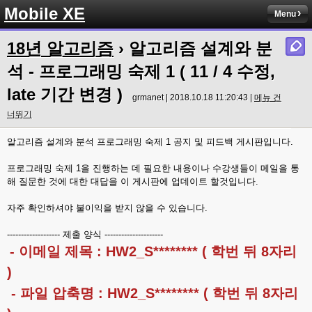
Mobile XE
Menu
18년 알고리즘
› 알고리즘 설계와 분
석 - 프로그래밍 숙제 1 ( 11 / 4 수정,
late 기간 변경 )
grmanet | 2018.10.18 11:20:43 |
메뉴 건
너뛰기
알고리즘 설계와 분석 프로그래밍 숙제 1 공지 및 피드백 게시판입니다.
프로그래밍 숙제 1을 진행하는 데 필요한 내용이나 수강생들이 메일을 통
해 질문한 것에 대한 대답을 이 게시판에 업데이트 할것입니다.
자주 확인하셔야 불이익을 받지 않을 수 있습니다.
------------------- 제출 양식 ---------------------
- 이메일 제목 : HW2_S******** ( 학번 뒤 8자리
)
- 파일 압축명 : HW2_S******** ( 학번 뒤 8자리