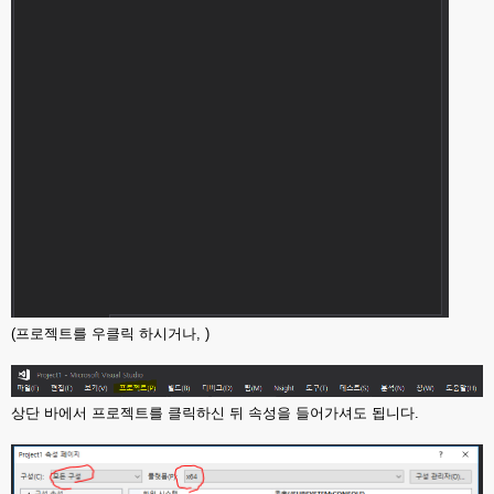
(프로젝트를 우클릭 하시거나, )
상단 바에서 프로젝트를 클릭하신 뒤 속성을 들어가셔도 됩니다.