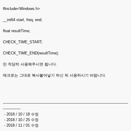
#include<Windows.h>
__int64 start, freq, end;
float resultTime;
CHECK_TIME_START;
CHECK_TIME_END(resultTime);
만 적당히 사용해주시면 됩니다.
매크로는 그대로 복사붙여넣기 하신 뒤 사용하시기 바랍니다.
-----------------------------------------------------------------------------------------------------------
---------------
- 2018 / 10 / 18 수정
- 2018 / 10 / 25 수정
- 2018 / 11 / 01 수정