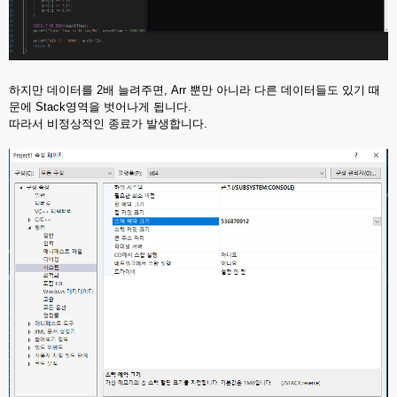
하지만 데이터를 2배 늘려주면, Arr 뿐만 아니라 다른 데이터들도 있기 때
문에 Stack영역을 벗어나게 됩니다.
따라서 비정상적인 종료가 발생합니다.