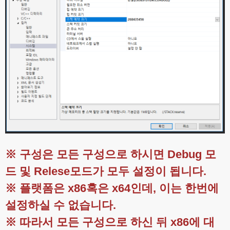
※ 구성은 모든 구성으로 하시면 Debug 모
드 및 Relese모드가 모두 설정이 됩니다.
※ 플랫폼은 x86혹은 x64인데, 이는 한번에
설정하실 수 없습니다.
※ 따라서 모든 구성으로 하신 뒤 x86에 대