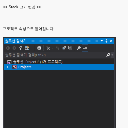
<< Stack 크기 변경 >>
프로젝트 속성으로 들어갑니다.