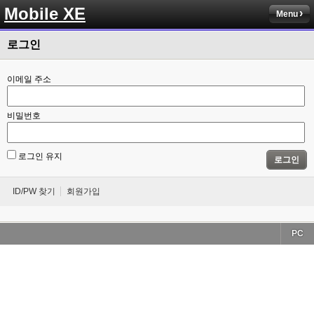
Mobile XE
Menu
로그인
이메일 주소
비밀번호
로그인 유지
로그인
ID/PW 찾기
회원가입
PC