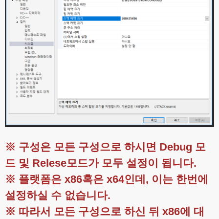
※ 구성은 모든 구성으로 하시면 Debug 모
드 및 Relese모드가 모두 설정이 됩니다.
※ 플랫폼은 x86혹은 x64인데, 이는 한번에
설정하실 수 없습니다.
※ 따라서 모든 구성으로 하신 뒤 x86에 대