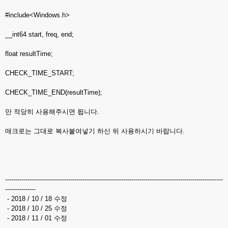
#include<Windows.h>
__int64 start, freq, end;
float resultTime;
CHECK_TIME_START;
CHECK_TIME_END(resultTime);
만 적당히 사용해주시면 됩니다.
매크로는 그대로 복사붙여넣기 하신 뒤 사용하시기 바랍니다.
-----------------------------------------------------------------------------------------------------------
---------------
- 2018 / 10 / 18 수정
- 2018 / 10 / 25 수정
- 2018 / 11 / 01 수정