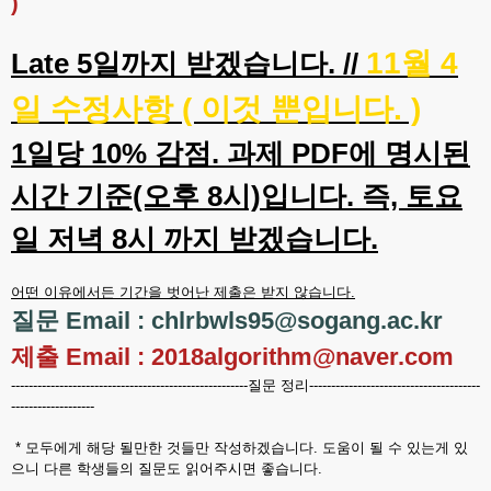
)
11월 4
Late 5일까지 받겠습니다. //
일 수정사항 ( 이것 뿐입니다. )
1일당 10% 감점. 과제 PDF에 명시된
시간 기준(오후 8시)입니다. 즉, 토요
일 저녁 8시 까지 받겠습니다.
어떤 이유에서든 기간을 벗어난 제출은 받지 않습니다.
질문 Email : chlrbwls95@sogang.ac.kr
제출 Email : 2018algorithm@naver.com
------------------------------------------------------질문 정리---------------------------------------
-------------------
* 모두에게 해당 될만한 것들만 작성하겠습니다. 도움이 될 수 있는게 있
으니 다른 학생들의 질문도 읽어주시면 좋습니다.