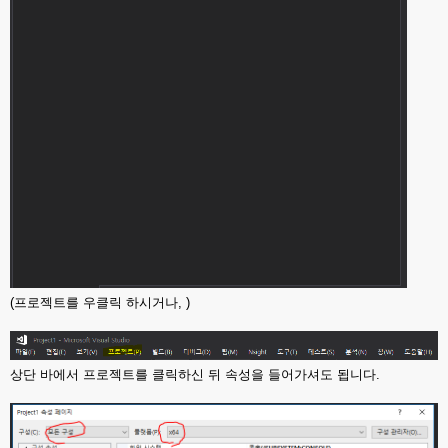
(프로젝트를 우클릭 하시거나, )
상단 바에서 프로젝트를 클릭하신 뒤 속성을 들어가셔도 됩니다.