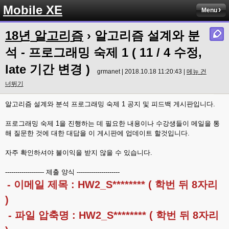
Mobile XE
Menu
18년 알고리즘
› 알고리즘 설계와 분
석 - 프로그래밍 숙제 1 ( 11 / 4 수정,
late 기간 변경 )
grmanet | 2018.10.18 11:20:43 |
메뉴 건
너뛰기
알고리즘 설계와 분석 프로그래밍 숙제 1 공지 및 피드백 게시판입니다.
프로그래밍 숙제 1을 진행하는 데 필요한 내용이나 수강생들이 메일을 통
해 질문한 것에 대한 대답을 이 게시판에 업데이트 할것입니다.
자주 확인하셔야 불이익을 받지 않을 수 있습니다.
------------------- 제출 양식 ---------------------
- 이메일 제목 : HW2_S******** ( 학번 뒤 8자리
)
- 파일 압축명 : HW2_S******** ( 학번 뒤 8자리