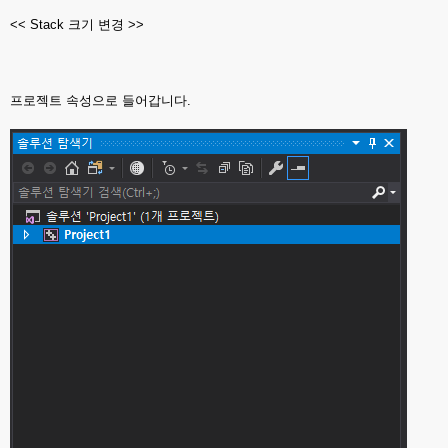
<< Stack 크기 변경 >>
프로젝트 속성으로 들어갑니다.