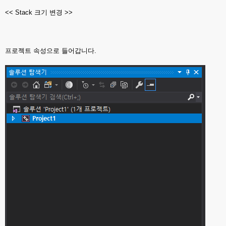
<< Stack 크기 변경 >>
프로젝트 속성으로 들어갑니다.