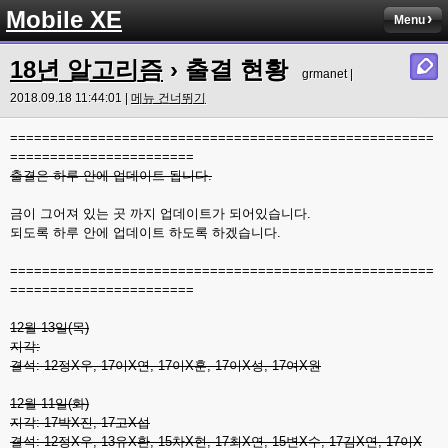
Mobile XE
Menu
18년 알고리즘
›
출결 현황
grmanet |
2018.09.18 11:44:01 |
메뉴 건너뛰기
=====================================================
=======================
출결은 하루 안에 업데이트 됩니다.
금이 그어져 있는 곳 까지 업데이트가 되어있습니다.
되도록 하루 안에 업데이트 하도록 하겠습니다.
=====================================================
=======================
12월 13일(목)
지각:
결석: 12정X우, 17이X연, 17이X훈, 17이X성, 17여X원
12월 11일(화)
지각: 17박X진, 17고X섭
결석: 12정X우, 13유X환, 15차X현, 17최X연, 15변X수, 17김X연, 17이X