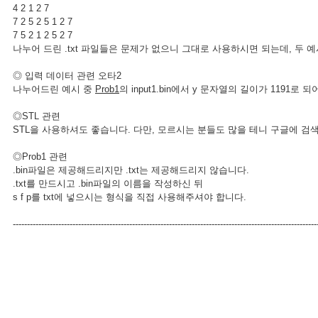
4 2 1 2 7
7 2 5 2 5 1 2 7
7 5 2 1 2 5 2 7
나누어 드린 .txt 파일들은 문제가 없으니 그대로 사용하시면 되는데, 두
◎ 입력 데이터 관련 오타2
나누어드린 예시 중
Prob1
의 input1.bin에서 y 문자열의 길이가 1191로
◎STL 관련
STL을 사용하셔도 좋습니다. 다만, 모르시는 분들도 많을 테니 구글에 
◎Prob1 관련
.bin파일은 제공해드리지만 .txt는 제공해드리지 않습니다.
.txt를 만드시고 .bin파일의 이름을 작성하신 뒤
s f p를 txt에 넣으시는 형식을 직접 사용해주셔야 합니다.
-----------------------------------------------------------------------------------------------------------