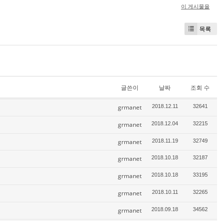
이 게시물을
목록
글쓴이
날짜
조회 수
grmanet
2018.12.11
32641
grmanet
2018.12.04
32215
grmanet
2018.11.19
32749
grmanet
2018.10.18
32187
grmanet
2018.10.18
33195
grmanet
2018.10.11
32265
grmanet
2018.09.18
34562