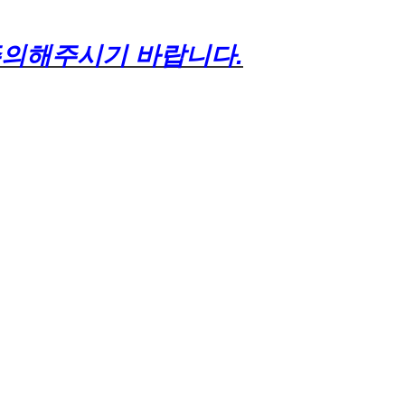
 주의해주시기 바랍니다.