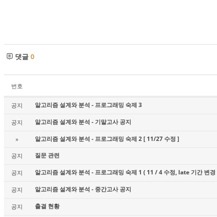
댓글
0
번호
알고리즘 설계와 분석 - 프로그래밍 숙제 3
공지
알고리즘 설계와 분석 - 기말고사 공지
공지
알고리즘 설계와 분석 - 프로그래밍 숙제 2 [ 11/27 수정 ]
»
질문 관련
공지
알고리즘 설계와 분석 - 프로그래밍 숙제 1 ( 11 / 4 수정, late 기간 변경 
공지
알고리즘 설계와 분석 - 중간고사 공지
공지
출결 현황
공지