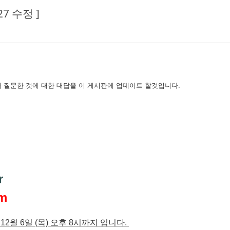
7 수정 ]
 질문한 것에 대한 대답을 이 게시판에 업데이트 할것입니다.
)
)
r
om
12월 6일 (목) 오후 8시까지 입니다.