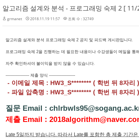
알고리즘 설계와 분석 - 프로그래밍 숙제 2 [ 11/2
grmanet
2018.11.19 11:57
조회 수 : 32749
알고리즘 설계와 분석 프로그래밍 숙제 2 공지 및 피드백 게시판입니다.
프로그래밍 숙제 2을 진행하는 데 필요한 내용이나 수강생들이 메일을 통해
자주 확인하셔야 불이익을 받지 않을 수 있습니다.
------------------- 제출 양식 ---------------------
- 이메일 제목 : HW3_S******** ( 학번 뒤 8자리 
- 파일 압축명 : HW3_S******** ( 학번 뒤 8자리 
질문 Email : chlrbwls95@sogang.ac.k
제출 Email : 2018algorithm@naver.c
Late 5일까지 받습니다. 따라서 Late를 포함한 총 제출 기간은 