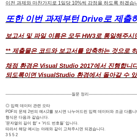
이전 과제와 마찬가지로 1일당 10%씩 감점을 하도록 하겠습
또한 이번 과제부턴 Drive로 제
보고서 및 파일 이름은 모두 HW3로 통일해주시
** 제출물은 코드와 보고서를 압축하는 것으로 
채점 환경은 Visual Studio 2017에서 진행합니다
되도록이면 VisualStudio 환경에서 돌아갈 수
------------------------------------------------------질문 정리----------------------------------------
◎ 입력 데이터 관련 오타
PDF의 문제 2번의 예시2를 보시면 나누어드린 입력 데이터와 조금 다릅니다
형식은 다음과 같습니다.
'문자열의 길이 합' + '카드 번호들' 입니다.
따라서 해당 예시는 아래와 같이 고쳐주시면 되겠습니다.
3 5 5 2