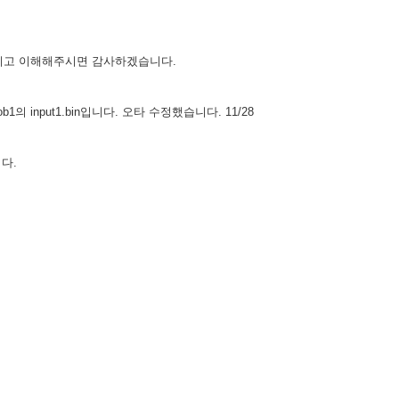
정하시고 이해해주시면 감사하겠습니다.
의 input1.bin입니다. 오타 수정했습니다. 11/28
니다.