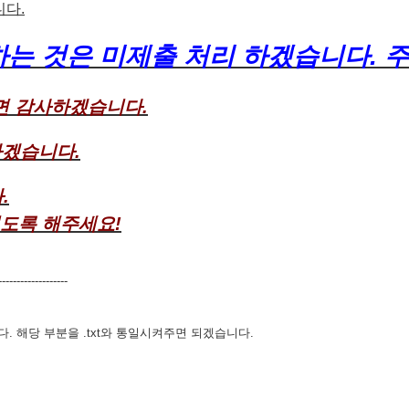
니다.
출하는 것은 미제출 처리 하겠습니다.
면 감사하겠습니다.
하겠습니다.
.
 있도록 해주세요!
------------------
. 해당 부분을 .txt와 통일시켜주면 되겠습니다.