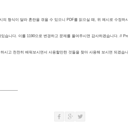
 예시의 형식이 달라 혼란을 겪을 수 있으니 PDF를 읽으실 때, 위 예시로 수
 되어있습니다. 이를 1190으로 변경하고 문제를 풀여주시면 감사하겠습니다. // Prob1
검색하시고 천천히 배워보시면서 사용할만한 것들을 찾아 사용해 보시면 되겠습
----------------