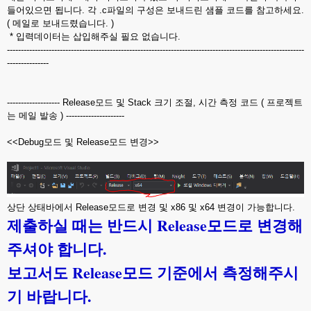
들어있으면 됩니다. 각 .c파일의 구성은 보내드린 샘플 코드를 참고하세요.
( 메일로 보내드렸습니다. )
* 입력데이터는 삽입해주실 필요 없습니다.
-----------------------------------------------------------------------------------------------------------
---------------
------------------- Release모드 및 Stack 크기 조절, 시간 측정 코드 ( 프로젝트
는 메일 발송 ) ---------------------
<<Debug모드 및 Release모드 변경>>
상단 상태바에서 Release모드로 변경 및 x86 및 x64 변경이 가능합니다.
제출하실 때는 반드시 Release모드로 변경해
주셔야 합니다.
보고서도 Release모드 기준에서 측정해주시
기 바랍니다.