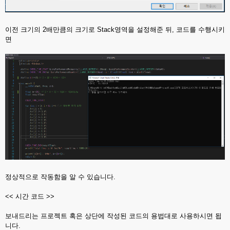
이전 크기의 2배만큼의 크기로 Stack영역을 설정해준 뒤, 코드를 수행시키
면
정상적으로 작동함을 알 수 있습니다.
<< 시간 코드 >>
보내드리는 프로젝트 혹은 상단에 작성된 코드의 용법대로 사용하시면 됩
니다.