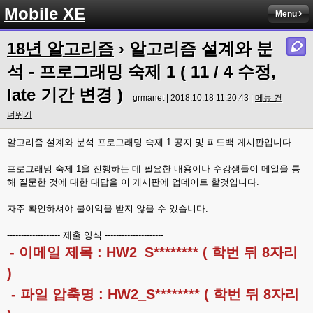
Mobile XE
Menu
18년 알고리즘
› 알고리즘 설계와 분
석 - 프로그래밍 숙제 1 ( 11 / 4 수정,
late 기간 변경 )
grmanet | 2018.10.18 11:20:43 |
메뉴 건
너뛰기
알고리즘 설계와 분석 프로그래밍 숙제 1 공지 및 피드백 게시판입니다.
프로그래밍 숙제 1을 진행하는 데 필요한 내용이나 수강생들이 메일을 통
해 질문한 것에 대한 대답을 이 게시판에 업데이트 할것입니다.
자주 확인하셔야 불이익을 받지 않을 수 있습니다.
------------------- 제출 양식 ---------------------
- 이메일 제목 : HW2_S******** ( 학번 뒤 8자리
)
- 파일 압축명 : HW2_S******** ( 학번 뒤 8자리