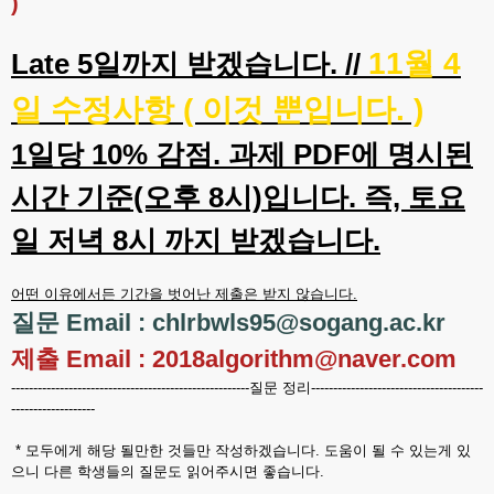
)
11월 4
Late 5일까지 받겠습니다. //
일 수정사항 ( 이것 뿐입니다. )
1일당 10% 감점. 과제 PDF에 명시된
시간 기준(오후 8시)입니다. 즉, 토요
일 저녁 8시 까지 받겠습니다.
어떤 이유에서든 기간을 벗어난 제출은 받지 않습니다.
질문 Email : chlrbwls95@sogang.ac.kr
제출 Email : 2018algorithm@naver.com
------------------------------------------------------질문 정리---------------------------------------
-------------------
* 모두에게 해당 될만한 것들만 작성하겠습니다. 도움이 될 수 있는게 있
으니 다른 학생들의 질문도 읽어주시면 좋습니다.