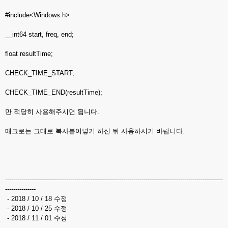
#include<Windows.h>
__int64 start, freq, end;
float resultTime;
CHECK_TIME_START;
CHECK_TIME_END(resultTime);
만 적당히 사용해주시면 됩니다.
매크로는 그대로 복사붙여넣기 하신 뒤 사용하시기 바랍니다.
-----------------------------------------------------------------------------------------------------------
---------------
- 2018 / 10 / 18 수정
- 2018 / 10 / 25 수정
- 2018 / 11 / 01 수정