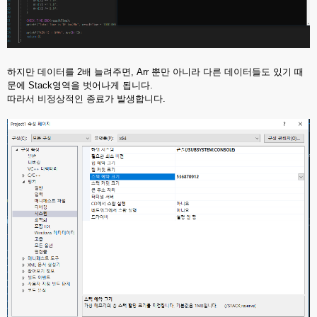
하지만 데이터를 2배 늘려주면, Arr 뿐만 아니라 다른 데이터들도 있기 때
문에 Stack영역을 벗어나게 됩니다.
따라서 비정상적인 종료가 발생합니다.