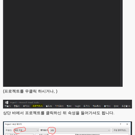
(프로젝트를 우클릭 하시거나, )
상단 바에서 프로젝트를 클릭하신 뒤 속성을 들어가셔도 됩니다.