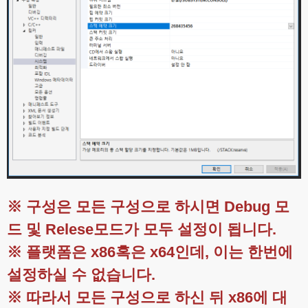
※ 구성은 모든 구성으로 하시면 Debug 모
드 및 Relese모드가 모두 설정이 됩니다.
※ 플랫폼은 x86혹은 x64인데, 이는 한번에
설정하실 수 없습니다.
※ 따라서 모든 구성으로 하신 뒤 x86에 대