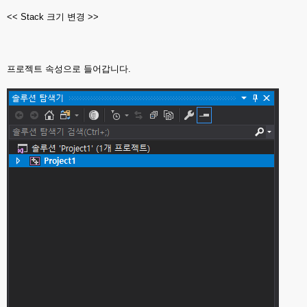
<< Stack 크기 변경 >>
프로젝트 속성으로 들어갑니다.