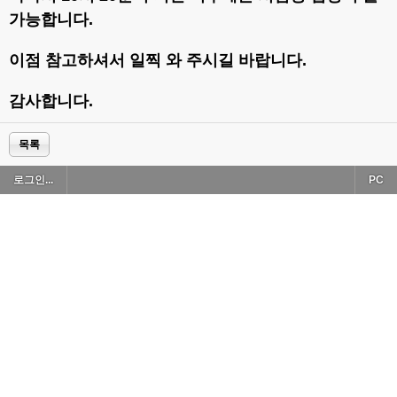
가능합니다.
이점 참고하셔서 일찍 와 주시길 바랍니다.
감사합니다.
목록
로그인...
PC