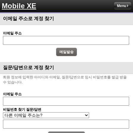
Mobile XE
Menu
이메일 주소로 계정 찾기
이메일 주소
질문/답변으로 계정 찾기
회원 정보에 입력한 아이디와 이메일, 질문/답변으로 임시 비밀번호를 발급 받을
수 있습니다.
이메일 주소
비밀번호 찾기 질문/답변