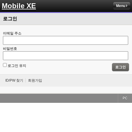
Mobile XE
Menu
로그인
이메일 주소
비밀번호
로그인 유지
로그인
ID/PW 찾기
회원가입
PC