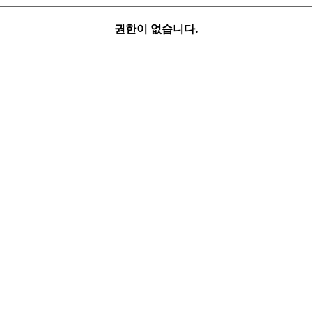
권한이 없습니다.