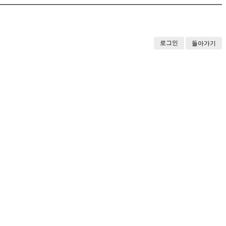
로그인
돌아가기