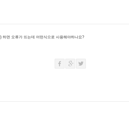
(N) 하면 오류가 뜨는데 어떤식으로 사용해야하나요?