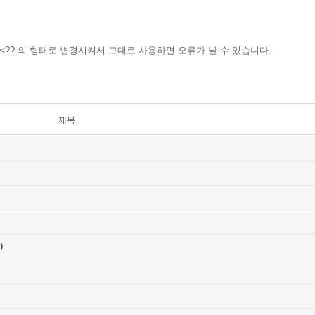
<<?? 의 형태로 변경시켜서 그대로 사용하면 오류가 날 수 있습니다.
제목
)