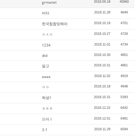
grmanet
2018.09.18
40960
비타
2018.11.28
4649
한국힙합망해라
2018.10.19
4701
ㅇㅅㅇ
2018.10.27
4728
1234
2018.11.01
4734
dtd
2018.10.30
4801
알고
2018.10.31
4861
aaaa
2018.11.02
4919
ㅇㅇ
2018.10.18
4948
학생1
2018.10.31
5393
ㅎㅎㅎ
2018.12.22
6442
으아ㅏ
2018.12.01
6481
3-1
2018.11.29
6594