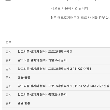
식으로 사용하시면 됩니다.
N은 매크로기때문에 코드 내 N을 전부 1
번호
알고리즘 설계와 분석 - 프로그래밍 숙제 3
공지
알고리즘 설계와 분석 - 기말고사 공지
공지
알고리즘 설계와 분석 - 프로그래밍 숙제 2 [ 11/27 수정 ]
공지
질문 관련
공지
알고리즘 설계와 분석 - 프로그래밍 숙제 1 ( 11 / 4 수정, late 기간 변경 
공지
알고리즘 설계와 분석 - 중간고사 공지
공지
출결 현황
공지