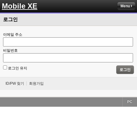
Mobile XE
Menu
로그인
이메일 주소
비밀번호
로그인 유지
로그인
ID/PW 찾기
회원가입
PC